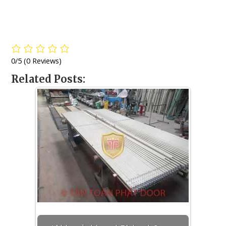
0/5
(0 Reviews)
Related Posts: