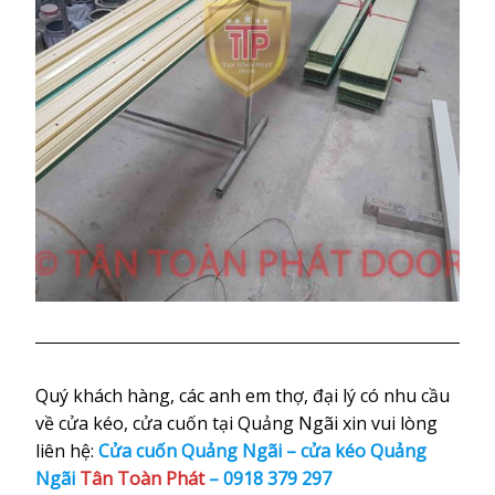
Quý khách hàng, các anh em thợ, đại lý có nhu cầu
về cửa kéo, cửa cuốn tại Quảng Ngãi xin vui lòng
liên hệ:
Cửa cuốn Quảng Ngãi – cửa kéo Quảng
Ngãi
Tân Toàn Phát
–
0918 379 297