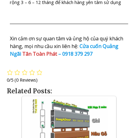
rộng 3 – 6 – 12 tháng để khách hàng yên tâm sử dụng
Xin cảm ơn sự quan tâm và ủng hộ của quý khách
hàng, mọi nhu cầu xin liên hệ:
Cửa cuốn Quảng
Ngãi
Tân Toàn Phát
–
0918 379 297
0/5
(0 Reviews)
Related Posts: