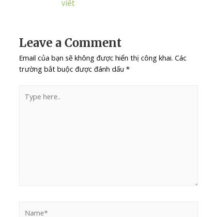
viết
Leave a Comment
Email của bạn sẽ không được hiển thị công khai.
Các
trường bắt buộc được đánh dấu
*