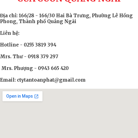
Địa chỉ: 166/28 - 166/30 Hai Bà Trưng, Phường Lê Hồng
Phong, Thành phố Quảng Ngãi
Liên hệ:
Hotline - 0255 3819 394
Mrs. Thư - 0918 379 297
Mrs. Phượng - 0943 665 420
Email: ctytantoanphat@gmail.com