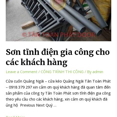
Sơn tĩnh điện gia công cho
các khách hàng
Leave a Comment
/
CÔNG TRÌNH THI CÔNG
/ By
admin
Cửa cuốn Quảng Ngãi – cửa kéo Quảng Ngãi Tân Toàn Phát
– 0918 379 297 xin cảm ơn quý khách hàng đã quan tâm đến
sản phẩm của công ty Tân Toàn Phát sơn tĩnh điện gia công
theo yêu cầu cho các khách hàng, xin cảm ơn quý khách đã
ủng hộ Previous Next Quý …