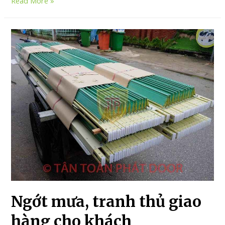
Read More »
Ngớt mưa, tranh thủ giao
hàng cho khách