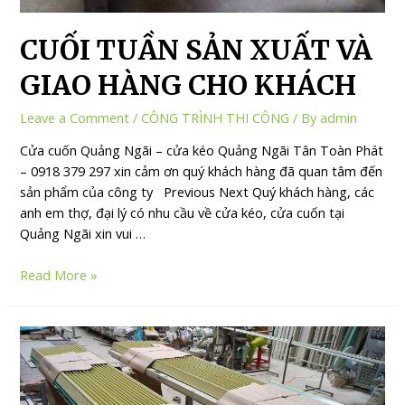
CUỐI TUẦN SẢN XUẤT VÀ
GIAO HÀNG CHO KHÁCH
Leave a Comment
/
CÔNG TRÌNH THI CÔNG
/ By
admin
Cửa cuốn Quảng Ngãi – cửa kéo Quảng Ngãi Tân Toàn Phát
– 0918 379 297 xin cảm ơn quý khách hàng đã quan tâm đến
sản phẩm của công ty Previous Next Quý khách hàng, các
anh em thợ, đại lý có nhu cầu về cửa kéo, cửa cuốn tại
Quảng Ngãi xin vui …
Read More »