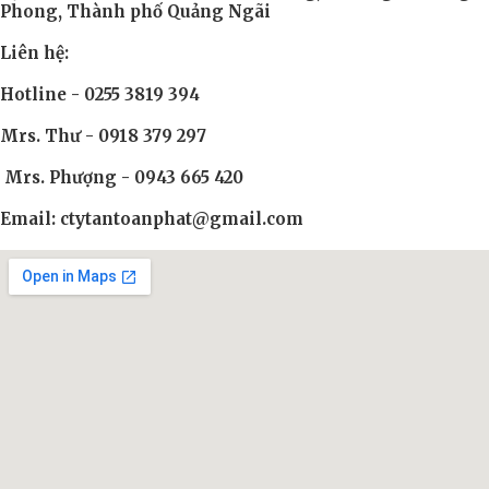
Phong, Thành phố Quảng Ngãi
Liên hệ:
Hotline - 0255 3819 394
Mrs. Thư - 0918 379 297
Mrs. Phượng - 0943 665 420
Email: ctytantoanphat@gmail.com