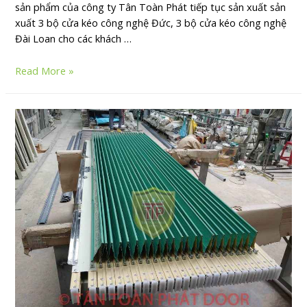
sản phẩm của công ty Tân Toàn Phát tiếp tục sản xuất sản
xuất 3 bộ cửa kéo công nghệ Đức, 3 bộ cửa kéo công nghệ
Đài Loan cho các khách …
Read More »