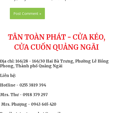
TÂN TOÀN PHÁT - CỬA KÉO,
CỬA CUỐN QUẢNG NGÃI
Địa chỉ: 166/28 - 166/30 Hai Bà Trưng, Phường Lê Hồng
Phong, Thành phố Quảng Ngãi
Liên hệ:
Hotline - 0255 3819 394
Mrs. Thư - 0918 379 297
Mrs. Phượng - 0943 665 420