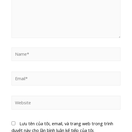
Lưu tên của tôi, email, và trang web trong trình
duyệt này cho lần bình luận kế tiếp của tôi.