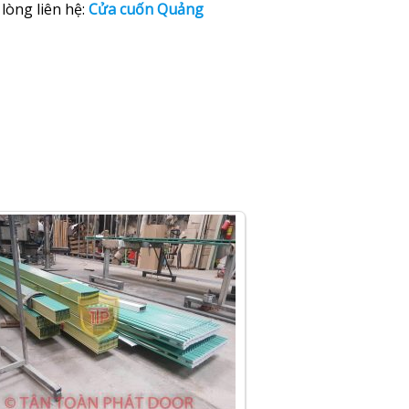
lòng liên hệ:
Cửa cuốn Quảng