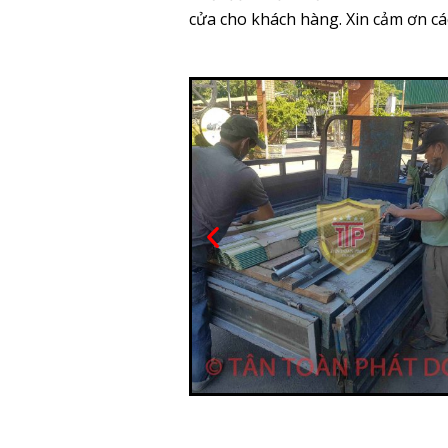
cửa cho khách hàng.
Xin cảm ơn cá