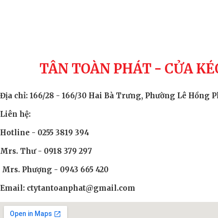
TÂN TOÀN PHÁT - CỬA KÉ
Địa chỉ: 166/28 - 166/30 Hai Bà Trưng, Phường Lê Hồng
Liên hệ:
Hotline - 0255 3819 394
Mrs. Thư - 0918 379 297
Mrs. Phượng - 0943 665 420
Email: ctytantoanphat@gmail.com