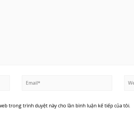
web trong trình duyệt này cho lần bình luận kế tiếp của tôi.