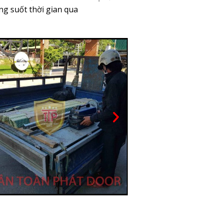
ng suốt thời gian qua