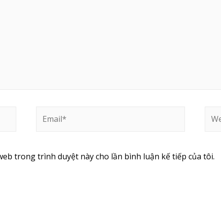
web trong trình duyệt này cho lần bình luận kế tiếp của tôi.