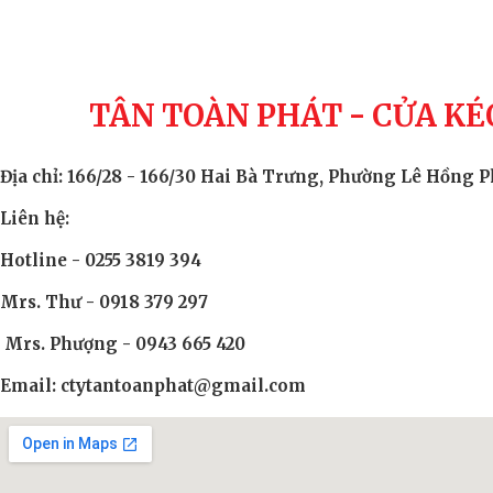
TÂN TOÀN PHÁT - CỬA KÉ
Địa chỉ: 166/28 - 166/30 Hai Bà Trưng, Phường Lê Hồng
Liên hệ:
Hotline - 0255 3819 394
Mrs. Thư - 0918 379 297
Mrs. Phượng - 0943 665 420
Email: ctytantoanphat@gmail.com