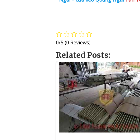
0/5
(0 Reviews)
Related Posts: