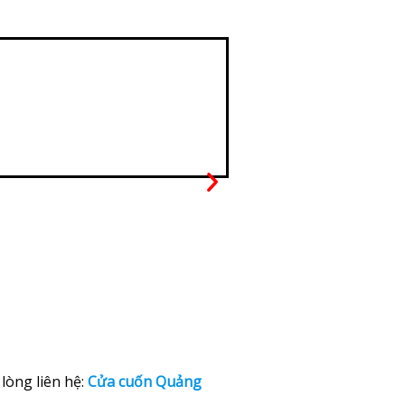
lòng liên hệ:
Cửa cuốn Quảng