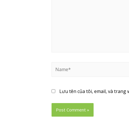
Lưu tên của tôi, email, và trang 