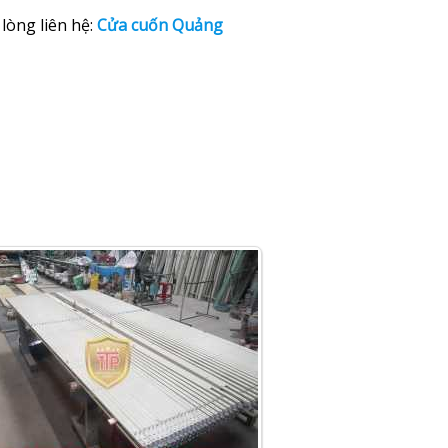
lòng liên hệ:
Cửa cuốn Quảng