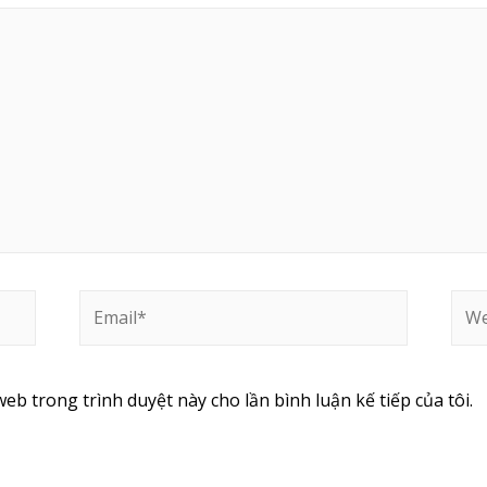
web trong trình duyệt này cho lần bình luận kế tiếp của tôi.