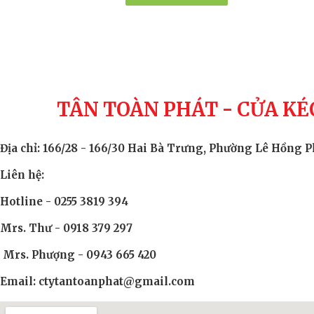
TÂN TOÀN PHÁT - CỬA KÉ
Địa chỉ: 166/28 - 166/30 Hai Bà Trưng, Phường Lê Hồng
Liên hệ:
Hotline - 0255 3819 394
Mrs. Thư - 0918 379 297
Mrs. Phượng - 0943 665 420
Email: ctytantoanphat@gmail.com