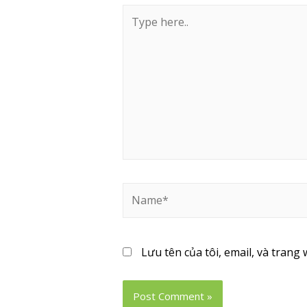
Lưu tên của tôi, email, và trang 