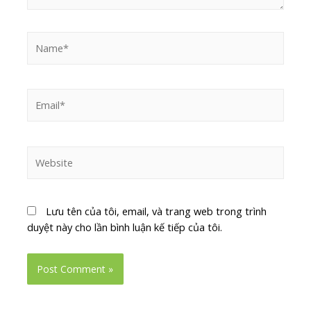
Lưu tên của tôi, email, và trang web trong trình
duyệt này cho lần bình luận kế tiếp của tôi.