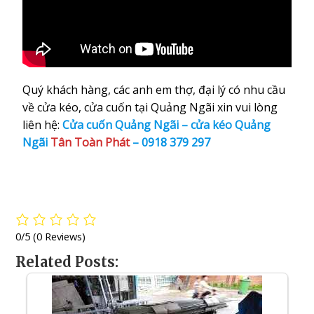
Quý khách hàng, các anh em thợ, đại lý có nhu cầu
về cửa kéo, cửa cuốn tại Quảng Ngãi xin vui lòng
liên hệ:
Cửa cuốn Quảng Ngãi – cửa kéo Quảng
Ngãi
Tân Toàn Phát
–
0918 379 297
0/5
(0 Reviews)
Related Posts: