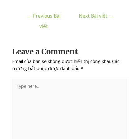
←
Previous Bài
Next Bài viết
→
viết
Leave a Comment
Email của bạn sẽ không được hiển thị công khai.
Các
trường bắt buộc được đánh dấu
*